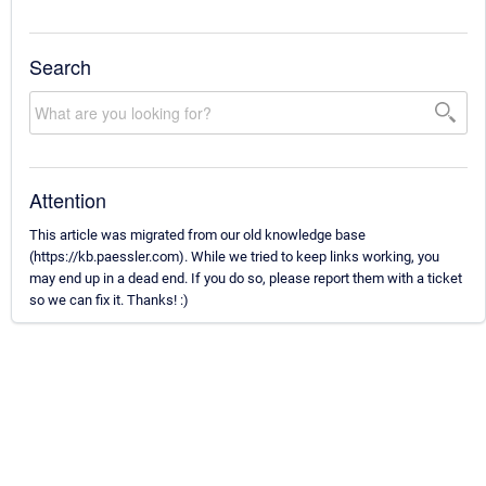
Search
Attention
This article was migrated from our old knowledge base
(https://kb.paessler.com). While we tried to keep links working, you
may end up in a dead end. If you do so, please report them with a ticket
so we can fix it. Thanks! :)