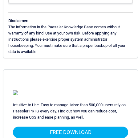
Disclaimer:
The information in the Paessler Knowledge Base comes without
warranty of any kind. Use at your own risk. Before applying any
instructions please exercise proper system administrator
housekeeping. You must make sure that a proper backup of all your
data is available.
Intuitive to Use. Easy to manage. More than 500,000 users rely on
Paessler PRTG every day. Find out how you can reduce cost,
increase QoS and ease planning, as well.
FREE DOWNLOAD