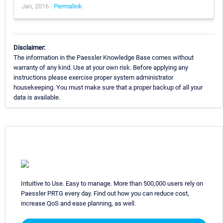
Jan, 2016 -
Permalink
Disclaimer:
The information in the Paessler Knowledge Base comes without
warranty of any kind. Use at your own risk. Before applying any
instructions please exercise proper system administrator
housekeeping. You must make sure that a proper backup of all your
data is available.
Intuitive to Use. Easy to manage. More than 500,000 users rely on
Paessler PRTG every day. Find out how you can reduce cost,
increase QoS and ease planning, as well.