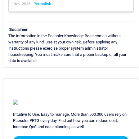
Nov, 2015 -
Permalink
Disclaimer:
The information in the Paessler Knowledge Base comes without
warranty of any kind. Use at your own risk. Before applying any
instructions please exercise proper system administrator
housekeeping. You must make sure that a proper backup of all your
data is available.
Intuitive to Use. Easy to manage. More than 500,000 users rely on
Paessler PRTG every day. Find out how you can reduce cost,
increase QoS and ease planning, as well.