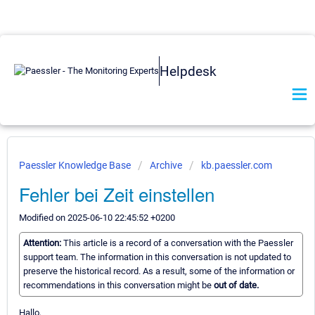
Helpdesk
Paessler Knowledge Base
Archive
kb.paessler.com
Fehler bei Zeit einstellen
Modified on 2025-06-10 22:45:52 +0200
Attention:
This article is a record of a conversation with the Paessler
support team. The information in this conversation is not updated to
preserve the historical record. As a result, some of the information or
recommendations in this conversation might be
out of date.
Hallo,