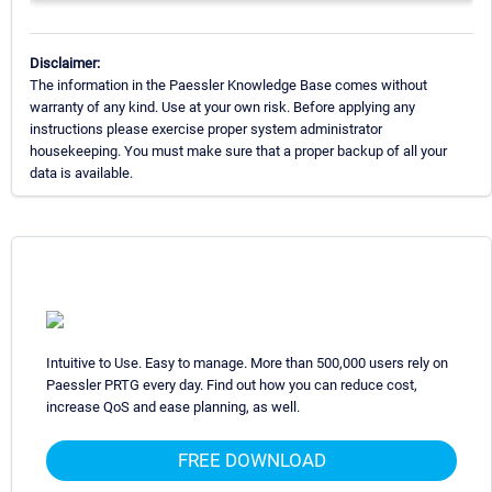
Disclaimer:
The information in the Paessler Knowledge Base comes without
warranty of any kind. Use at your own risk. Before applying any
instructions please exercise proper system administrator
housekeeping. You must make sure that a proper backup of all your
data is available.
Intuitive to Use. Easy to manage. More than 500,000 users rely on
Paessler PRTG every day. Find out how you can reduce cost,
increase QoS and ease planning, as well.
FREE DOWNLOAD