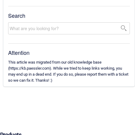
Search
Attention
This article was migrated from our old knowledge base
(https://kb.paessler.com). While we tried to keep links working, you
may end up in a dead end. If you do so, please report them with a ticket
so we can fix it. Thanks! :)
Products