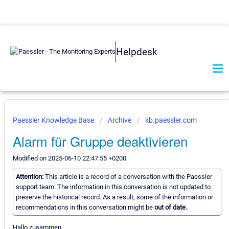
Helpdesk
Paessler Knowledge Base
Archive
kb.paessler.com
Alarm für Gruppe deaktivieren
Modified on 2025-06-10 22:47:55 +0200
Attention:
This article is a record of a conversation with the Paessler
support team. The information in this conversation is not updated to
preserve the historical record. As a result, some of the information or
recommendations in this conversation might be
out of date.
Hallo zusammen,