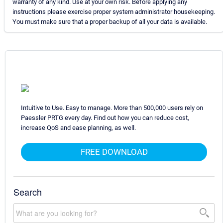
warranty of any kind. Use at your own risk. Before applying any
instructions please exercise proper system administrator housekeeping.
You must make sure that a proper backup of all your data is available.
Intuitive to Use. Easy to manage. More than 500,000 users rely on
Paessler PRTG every day. Find out how you can reduce cost,
increase QoS and ease planning, as well.
FREE DOWNLOAD
Search